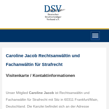
Caroline Jacob Rechtsanwältin und
Fachanwältin für Strafrecht
Visitenkarte / Kontaktinformationen
Unser Mitglied
Caroline Jacob
ist Rechtsanwältin und
Fachanwältin für Strafrecht mit Sitz in 60311 Frankfurt/Main,
Deutschland. Die Kanzlei befindet sich an der Adresse