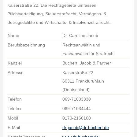
Kaiserstraße 22. Die Rechtsgebiete umfassen
Pflichtverteidigung, Steuerstrafrecht, Vermögens- &
Betrugsdelikte und Wirtschafts- & Insolvenzstrafrecht.
Name
Dr. Caroline Jacob
Berufsbezeichnung
Rechtsanwältin und
Fachanwältin für Strafrecht
Kanzlei
Buchert, Jacob & Partner
Adresse
Kaiserstraße 22
60311 Frankfurt/Main
(Deutschland)
Telefon
069-71033330
Telefax
069-71034444
Mobil
0170-2160160
E-Mail
dr-jacob@dr-buchert.de