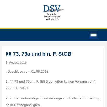
§§ 73, 73a und b n. F. StGB
1. August 2019
, Beschluss vom 01.08.2019
1. §§ 73 und 73a n. F. StGB genießen keinen Vorrang vor §
73b n. F. StGB.
2. Zu den notwendigen Feststellungen im Falle der Einziehung
beim Drittbegünstigten.