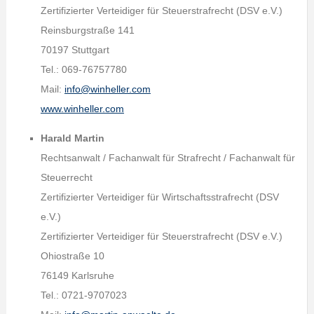
Zertifizierter Verteidiger für Steuerstrafrecht (DSV e.V.)
Reinsburgstraße 141
70197 Stuttgart
Tel.: 069-76757780
Mail:
info@winheller.com
www.winheller.com
Harald Martin
Rechtsanwalt / Fachanwalt für Strafrecht / Fachanwalt für
Steuerrecht
Zertifizierter Verteidiger für Wirtschaftsstrafrecht (DSV
e.V.)
Zertifizierter Verteidiger für Steuerstrafrecht (DSV e.V.)
Ohiostraße 10
76149 Karlsruhe
Tel.: 0721-9707023