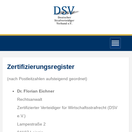
Zertifizierungsregister
(nach Postleitzahlen aufsteigend geordnet)
Dr. Florian Eichner
Rechtsanwalt
Zertifizierter Verteidiger für Wirtschaftsstrafrecht (DSV
e.V.)
Lampestraße 2