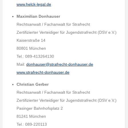
www.helck-legal.de
Maximilian Donhauser
Rechtsanwalt / Fachanwalt für Strafrecht
Zertifizierter Verteidiger für Jugendstrafrecht (DSV e.V.)
Kaiserstraße 14
80801 München
Tel.: 089-413264130
Mail:
donhauser@strafrecht-donhauser.de
www.strafrecht-donhauser.de
Christian Gerber
Rechtsanwalt / Fachanwalt für Strafrecht
Zertifizierter Verteidiger für Jugendstrafrecht (DSV e.V.)
Pasinger Bahnhofsplatz 2
81241 München
Tel.: 089-220113