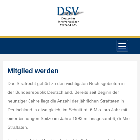
Mitglied werden
Das Strafrecht gehört zu den wichtigsten Rechtsgebieten in
der Bundesrepublik Deutschland. Bereits seit Beginn der
neunziger Jahre liegt die Anzahl der jährlichen Straftaten in
Deutschland in etwa gleich, im Schnitt rd. 6 Mio. pro Jahr mit
einer bisherigen Spitze im Jahre 1993 mit insgesamt 6,75 Mio.
Straftaten.