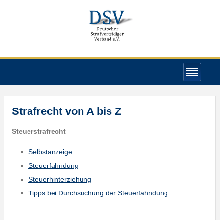
Strafrecht von A bis Z
Steuerstrafrecht
Selbstanzeige
Steuerfahndung
Steuerhinterziehung
Tipps bei Durchsuchung der Steuerfahndung