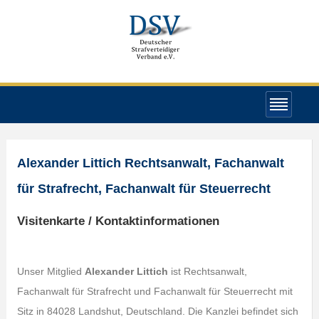
Alexander Littich Rechtsanwalt, Fachanwalt
für Strafrecht, Fachanwalt für Steuerrecht
Visitenkarte / Kontaktinformationen
Unser Mitglied
Alexander Littich
ist Rechtsanwalt,
Fachanwalt für Strafrecht und Fachanwalt für Steuerrecht mit
Sitz in 84028 Landshut, Deutschland. Die Kanzlei befindet sich