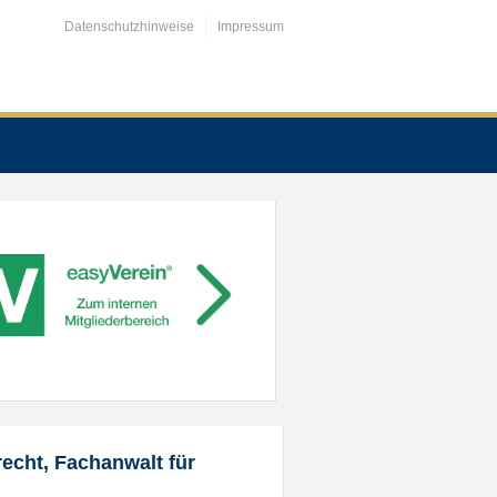
Datenschutzhinweise
Impressum
recht, Fachanwalt für