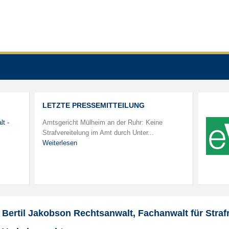
LETZTE PRESSEMITTEILUNG
lt -
Amtsgericht Mülheim an der Ruhr: Keine
Strafvereitelung im Amt durch Unter...
Weiterlesen
Bertil Jakobson Rechtsanwalt, Fachanwalt für Straf