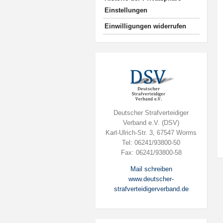
Einstellungen
Einwilligungen widerrufen
Deutscher Strafverteidiger
Verband e.V. (DSV)
Karl-Ulrich-Str. 3, 67547 Worms
Tel: 06241/93800-50
Fax: 06241/93800-58
Mail schreiben
www.deutscher-
strafverteidigerverband.de