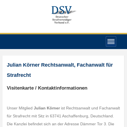
Julian Körner Rechtsanwalt, Fachanwalt für
Strafrecht
Visitenkarte / Kontaktinformationen
Unser Mitglied
Julian Körner
ist Rechtsanwalt und Fachanwalt
für Strafrecht mit Sitz in 63741 Aschaffenburg, Deutschland.
Die Kanzlei befindet sich an der Adresse Dämmer Tor 3. Die