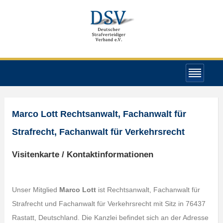
Marco Lott Rechtsanwalt, Fachanwalt für
Strafrecht, Fachanwalt für Verkehrsrecht
Visitenkarte / Kontaktinformationen
Unser Mitglied
Marco Lott
ist Rechtsanwalt, Fachanwalt für
Strafrecht und Fachanwalt für Verkehrsrecht mit Sitz in 76437
Rastatt, Deutschland. Die Kanzlei befindet sich an der Adresse