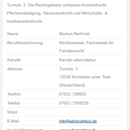
Turmstr. 3. Die Rechtsgebiete umfassen Arztstrafrecht,
Pflichtverteidigung, Steuerstrafrecht und Wirtschafts- &
Insolvenzstrafrecht.
Name
Markus Berthold
Berufsbezeichnung
Rechtsanwalt, Fachanwalt für
Familienrecht
Kanzlei
Kanzlei advocatplus
Adresse
Turmstr. 3
73230 Kirchheim unter Teck
(Deutschland)
Telefon
07021-738920
Telefax
07021-7389229
Mobil
E-Mail
mb@advocatplus.de