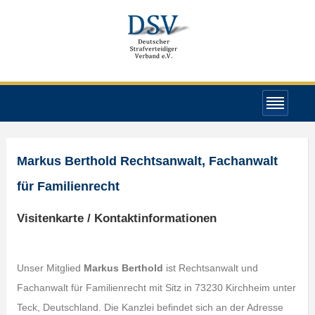
Markus Berthold Rechtsanwalt, Fachanwalt
für Familienrecht
Visitenkarte / Kontaktinformationen
Unser Mitglied
Markus Berthold
ist Rechtsanwalt und
Fachanwalt für Familienrecht mit Sitz in 73230 Kirchheim unter
Teck, Deutschland. Die Kanzlei befindet sich an der Adresse