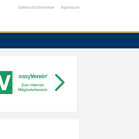
Datenschutzhinweise
Impressum