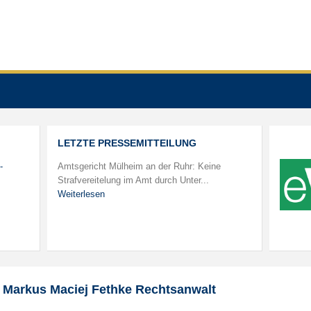
LETZTE PRESSEMITTEILUNG
-
Amtsgericht Mülheim an der Ruhr: Keine
Strafvereitelung im Amt durch Unter...
Weiterlesen
Markus Maciej Fethke Rechtsanwalt