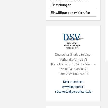
Einstellungen
Einwilligungen widerrufen
Deutscher Strafverteidiger
Verband e.V. (DSV)
Karl-Ulrich-Str. 3, 67547 Worms
Tel: 06241/93800-50
Fax: 06241/93800-58
Mail schreiben
www.deutscher-
strafverteidigerverband.de