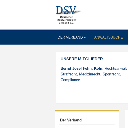
DER VERBAND
»
ANWALTSSUCHE
UNSERE MITGLIEDER
Bernd Josef Fehn, Köln
: Rechtsanwalt 
Strafrecht, Medizinrecht, Sportrecht,
Compliance
Der Verband