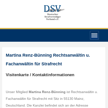
Martina Renz-Bünning Rechtsanwältin u.
Fachanwältin für Strafrecht
Visitenkarte / Kontaktinformationen
Unser Mitglied
Martina Renz-Bünning
ist Rechtsanwältin u.
Fachanwältin für Strafrecht mit Sitz in 55130 Mainz,
Deutschland. Die Kanzlei befindet sich an der Adresse