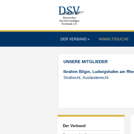
DER VERBAND
»
ANWALTSSUCHE
UNSERE MITGLIEDER
Ibrahim Bilgin, Ludwigshafen am Rhe
Strafrecht, Ausländerrecht
Der Verband