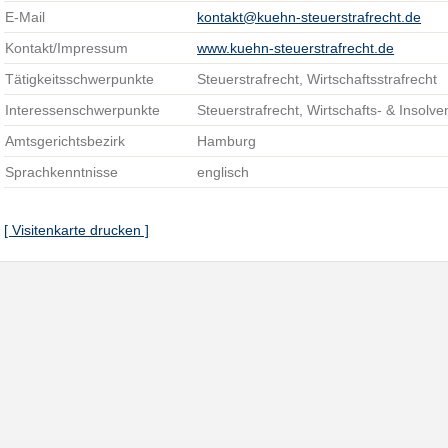
E-Mail
kontakt@kuehn-steuerstrafrecht.de
Kontakt/Impressum
www.kuehn-steuerstrafrecht.de
Tätigkeitsschwerpunkte
Steuerstrafrecht, Wirtschaftsstrafrecht
Interessenschwerpunkte
Steuerstrafrecht, Wirtschafts- & Insolve
Amtsgerichtsbezirk
Hamburg
Sprachkenntnisse
englisch
[ Visitenkarte drucken ]