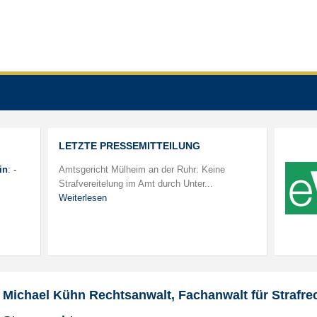
LETZTE PRESSEMITTEILUNG
in
: -
Amtsgericht Mülheim an der Ruhr: Keine
Strafvereitelung im Amt durch Unter...
Weiterlesen
Michael Kühn Rechtsanwalt, Fachanwalt für Strafrec