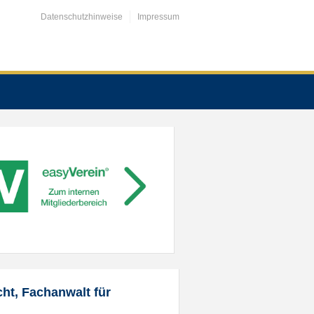
Datenschutzhinweise
Impressum
ht, Fachanwalt für