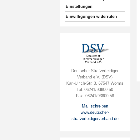
Einstellungen
Einwilligungen widerrufen
Deutscher Strafverteidiger
Verband e.V. (DSV)
Karl-Ulrich-Str. 3, 67547 Worms
Tel: 06241/93800-50
Fax: 06241/93800-58
Mail schreiben
www.deutscher-
strafverteidigerverband.de