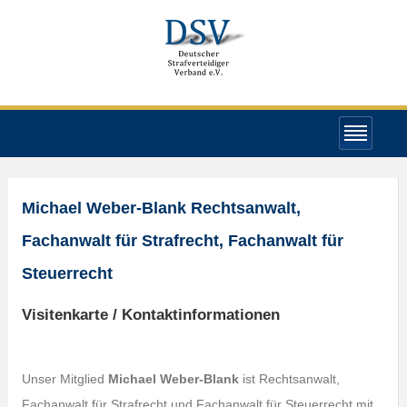
Michael Weber-Blank Rechtsanwalt,
Fachanwalt für Strafrecht, Fachanwalt für
Steuerrecht
Visitenkarte / Kontaktinformationen
Unser Mitglied
Michael Weber-Blank
ist Rechtsanwalt,
Fachanwalt für Strafrecht und Fachanwalt für Steuerrecht mit