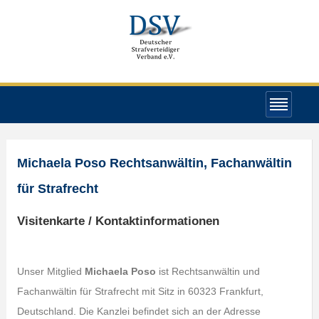
Michaela Poso Rechtsanwältin, Fachanwältin
für Strafrecht
Visitenkarte / Kontaktinformationen
Unser Mitglied
Michaela Poso
ist Rechtsanwältin und
Fachanwältin für Strafrecht mit Sitz in 60323 Frankfurt,
Deutschland. Die Kanzlei befindet sich an der Adresse