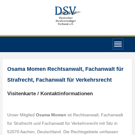
Osama Momen Rechtsanwalt, Fachanwalt für
Strafrecht, Fachanwalt für Verkehrsrecht
Visitenkarte / Kontaktinformationen
Unser Mitglied
Osama Momen
ist Rechtsanwalt, Fachanwalt
für Strafrecht und Fachanwalt für Verkehrsrecht mit Sitz in
52070 Aachen, Deutschland. Die Rechtsgebiete umfassen