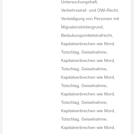
Untersuchungshaft,
Verkehrsstraf- und OWi-Recht,
Verteidigung von Personen mit
Migrationshintergrund,
Betäubungsmittelstrafrecht,
Kapitalverbrechen wie Mord,
Totschlag, Geiselnahme,
Kapitalverbrechen wie Mord,
Totschlag, Geiselnahme,
Kapitalverbrechen wie Mord,
Totschlag, Geiselnahme,
Kapitalverbrechen wie Mord,
Totschlag, Geiselnahme,
Kapitalverbrechen wie Mord,
Totschlag, Geiselnahme,
Kapitalverbrechen wie Mord,