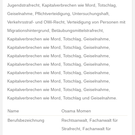
Jugendstrafrecht, Kapitalverbrechen wie Mord, Totschlag,
Geiselnahme, Pflichtverteidigung, Untersuchungshaft,
Verkehrsstraf- und OWi-Recht, Verteidigung von Personen mit
Migrationshintergrund, Betäubungsmittelstrafrecht,
Kapitalverbrechen wie Mord, Totschlag, Geiselnahme,
Kapitalverbrechen wie Mord, Totschlag, Geiselnahme,
Kapitalverbrechen wie Mord, Totschlag, Geiselnahme,
Kapitalverbrechen wie Mord, Totschlag, Geiselnahme,
Kapitalverbrechen wie Mord, Totschlag, Geiselnahme,
Kapitalverbrechen wie Mord, Totschlag, Geiselnahme,
Kapitalverbrechen wie Mord, Totschlag, Geiselnahme,
Kapitalverbrechen wie Mord, Totschlag und Geiselnahme.
Name
Osama Momen
Berufsbezeichnung
Rechtsanwalt, Fachanwalt für
Strafrecht, Fachanwalt für