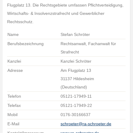
Flugplatz 13. Die Rechtsgebiete umfassen Pflichtverteidigung,
Wirtschafts- & Insolvenzstrafrecht und Gewerblicher
Rechtsschutz.
Name
Stefan Schröter
Berufsbezeichnung
Rechtsanwalt, Fachanwalt für
Strafrecht
Kanzlei
Kanzlei Schröter
Adresse
Am Flugplatz 13
31137 Hildesheim
(Deutschland)
Telefon
05121-17949-11
Telefax
05121-17949-22
Mobil
0176-30166637
E-Mail
schroeter@ra-schroeter.de