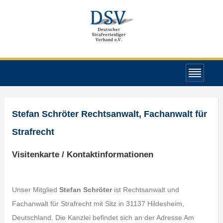
Stefan Schröter Rechtsanwalt, Fachanwalt für
Strafrecht
Visitenkarte / Kontaktinformationen
Unser Mitglied
Stefan Schröter
ist Rechtsanwalt und
Fachanwalt für Strafrecht mit Sitz in 31137 Hildesheim,
Deutschland. Die Kanzlei befindet sich an der Adresse Am