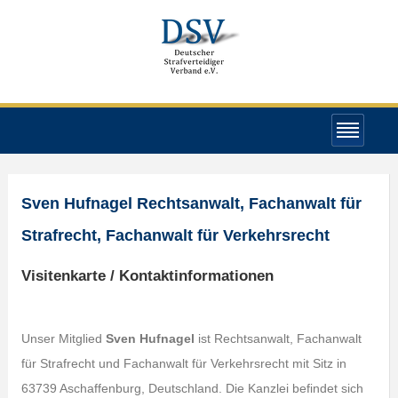
Sven Hufnagel Rechtsanwalt, Fachanwalt für
Strafrecht, Fachanwalt für Verkehrsrecht
Visitenkarte / Kontaktinformationen
Unser Mitglied
Sven Hufnagel
ist Rechtsanwalt, Fachanwalt
für Strafrecht und Fachanwalt für Verkehrsrecht mit Sitz in
63739 Aschaffenburg, Deutschland. Die Kanzlei befindet sich