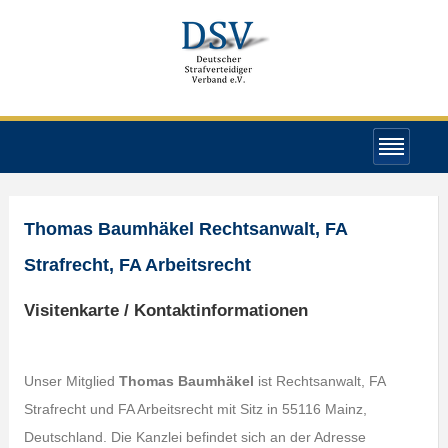
Thomas Baumhäkel Rechtsanwalt, FA
Strafrecht, FA Arbeitsrecht
Visitenkarte / Kontaktinformationen
Unser Mitglied
Thomas Baumhäkel
ist Rechtsanwalt, FA
Strafrecht und FA Arbeitsrecht mit Sitz in 55116 Mainz,
Deutschland. Die Kanzlei befindet sich an der Adresse