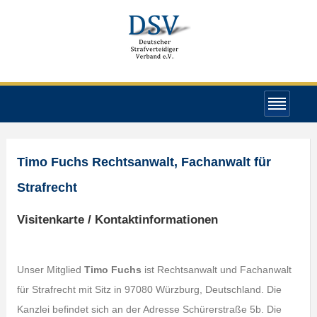
Timo Fuchs Rechtsanwalt, Fachanwalt für
Strafrecht
Visitenkarte / Kontaktinformationen
Unser Mitglied
Timo Fuchs
ist Rechtsanwalt und Fachanwalt
für Strafrecht mit Sitz in 97080 Würzburg, Deutschland. Die
Kanzlei befindet sich an der Adresse Schürerstraße 5b. Die