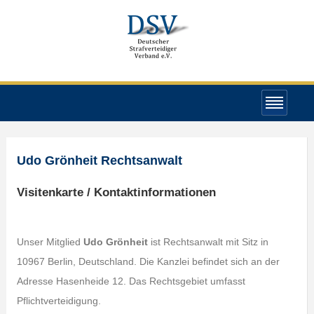
Udo Grönheit Rechtsanwalt
Visitenkarte / Kontaktinformationen
Unser Mitglied
Udo Grönheit
ist Rechtsanwalt mit Sitz in
10967 Berlin, Deutschland. Die Kanzlei befindet sich an der
Adresse Hasenheide 12. Das Rechtsgebiet umfasst
Pflichtverteidigung.