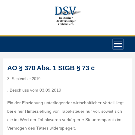
AO § 370 Abs. 1 StGB § 73 c
3. September 2019
, Beschluss vom 03.09.2019
Ein der Einziehung unterliegender wirtschaftlicher Vorteil liegt
bei einer Hinterziehung von Tabaksteuer nur vor, soweit sich
die im Wert der Tabakwaren verkörperte Steuerersparnis im
Vermögen des Täters widerspiegelt.