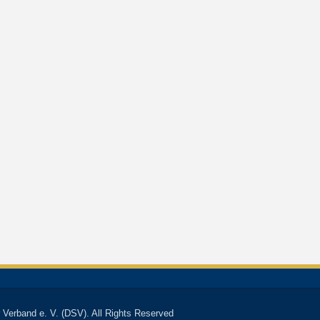
 Verband e. V. (DSV). All Rights Reserved