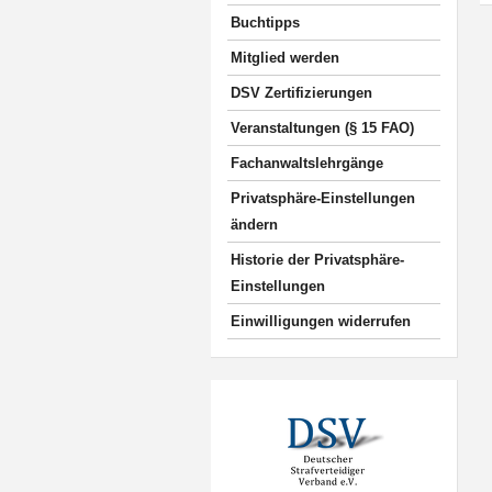
Buchtipps
Mitglied werden
DSV Zertifizierungen
Veranstaltungen (§ 15 FAO)
Fachanwaltslehrgänge
Privatsphäre-Einstellungen
ändern
Historie der Privatsphäre-
Einstellungen
Einwilligungen widerrufen