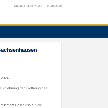
Datenschutzhinweise
Impressum
 Sachsenhausen
2.2024
ie Ablehnung der Eröffnung des
ntlichtem Beschluss auf die