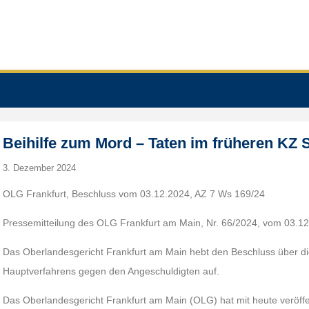
Beihilfe zum Mord – Taten im früheren KZ
3. Dezember 2024
OLG Frankfurt, Beschluss vom 03.12.2024, AZ 7 Ws 169/24
Pressemitteilung des OLG Frankfurt am Main, Nr. 66/2024, vom 03.1
Das Oberlandesgericht Frankfurt am Main hebt den Beschluss über d
Hauptverfahrens gegen den Angeschuldigten auf.
Das Oberlandesgericht Frankfurt am Main (OLG) hat mit heute veröffe