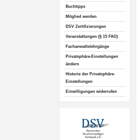
Buchtipps
Mitglied werden
DSV Zertifizierungen
Veranstaltungen (§ 15 FAO)
Fachanwaltslehrgänge
Privatsphäre-Einstellungen
ändern
Historie der Privatsphäre-
Einstellungen
Einwilligungen widerrufen