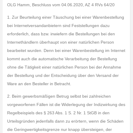
OLG Hamm, Beschluss vom 04.06.2020, AZ 4 RVs 64/20
1. Zur Beurteilung einer Täuschung bei einer Warenbestellung
bei Internetversandanbietern sind Feststellungen dazu
erforderlich, dass bzw. inwiefern die Bestellungen bei den
Internethändlern überhaupt von einer natürlichen Person
bearbeitet wurden. Denn bei einer Warenbestellung im Internet
kommt auch die automatische Verarbeitung der Bestellung
ohne die Tätigkeit einer natürlichen Person bei der Annahme
der Bestellung und der Entscheidung über den Versand der
Ware an den Besteller in Betracht.
2. Beim gewerbsmäßigen Betrug selbst bei zahlreichen
vorgeworfenen Fällen ist die Widerlegung der Indizwirkung des
Regelbeispiels des § 263 Abs. 1 S. 2 Nr. 1 StGB in den
Urteilsgründen jedenfalls dann zu erörtern, wenn die Schäden
die Geringwertigkeitsgrenze nur knapp übersteigen, der