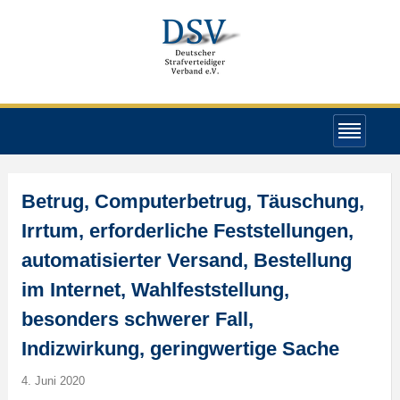
Betrug, Computerbetrug, Täuschung,
Irrtum, erforderliche Feststellungen,
automatisierter Versand, Bestellung
im Internet, Wahlfeststellung,
besonders schwerer Fall,
Indizwirkung, geringwertige Sache
4. Juni 2020