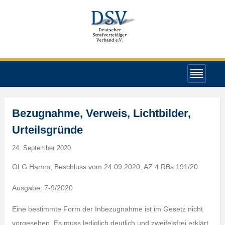
Bezugnahme, Verweis, Lichtbilder,
Urteilsgründe
24. September 2020
OLG Hamm, Beschluss vom 24.09.2020, AZ 4 RBs 191/20
Ausgabe: 7-9/2020
Eine bestimmte Form der Inbezugnahme ist im Gesetz nicht
vorgesehen. Es muss lediglich deutlich und zweifelsfrei erklärt