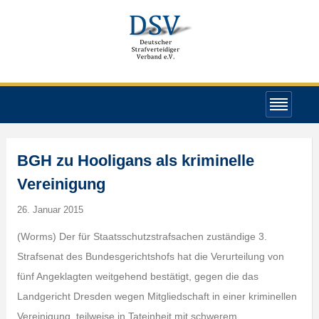
BGH zu Hooligans als kriminelle
Vereinigung
26. Januar 2015
(Worms) Der für Staatsschutzstrafsachen zuständige 3.
Strafsenat des Bundesgerichtshofs hat die Verurteilung von
fünf Angeklagten weitgehend bestätigt, gegen die das
Landgericht Dresden wegen Mitgliedschaft in einer kriminellen
Vereinigung, teilweise in Tateinheit mit schwerem