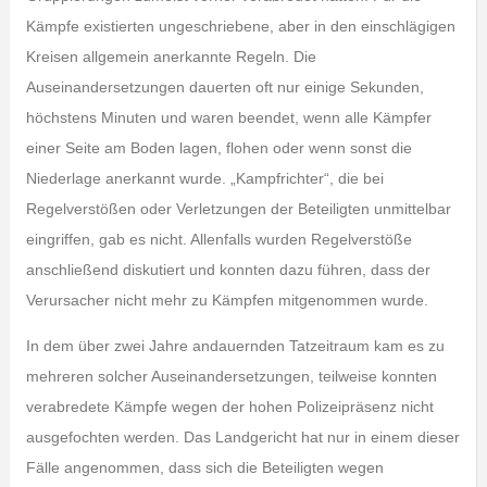
Kämpfe existierten ungeschriebene, aber in den einschlägigen
Kreisen allgemein anerkannte Regeln. Die
Auseinandersetzungen dauerten oft nur einige Sekunden,
höchstens Minuten und waren beendet, wenn alle Kämpfer
einer Seite am Boden lagen, flohen oder wenn sonst die
Niederlage anerkannt wurde. „Kampfrichter“, die bei
Regelverstößen oder Verletzungen der Beteiligten unmittelbar
eingriffen, gab es nicht. Allenfalls wurden Regelverstöße
anschließend diskutiert und konnten dazu führen, dass der
Verursacher nicht mehr zu Kämpfen mitgenommen wurde.
In dem über zwei Jahre andauernden Tatzeitraum kam es zu
mehreren solcher Auseinandersetzungen, teilweise konnten
verabredete Kämpfe wegen der hohen Polizeipräsenz nicht
ausgefochten werden. Das Landgericht hat nur in einem dieser
Fälle angenommen, dass sich die Beteiligten wegen