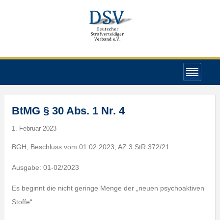
BtMG § 30 Abs. 1 Nr. 4
1. Februar 2023
BGH, Beschluss vom 01.02.2023, AZ 3 StR 372/21
Ausgabe: 01-02/2023
Es beginnt die nicht geringe Menge der „neuen psychoaktiven
Stoffe“