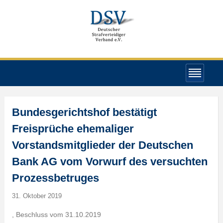
Bundesgerichtshof bestätigt
Freisprüche ehemaliger
Vorstandsmitglieder der Deutschen
Bank AG vom Vorwurf des versuchten
Prozessbetruges
31. Oktober 2019
, Beschluss vom 31.10.2019