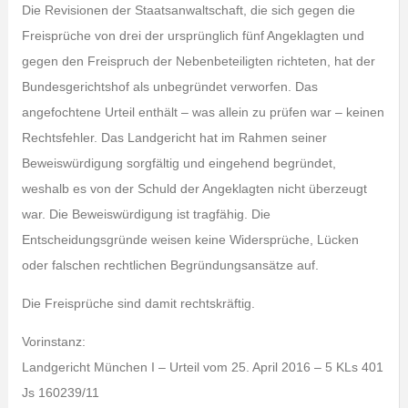
Die Revisionen der Staatsanwaltschaft, die sich gegen die
Freisprüche von drei der ursprünglich fünf Angeklagten und
gegen den Freispruch der Nebenbeteiligten richteten, hat der
Bundesgerichtshof als unbegründet verworfen. Das
angefochtene Urteil enthält – was allein zu prüfen war – keinen
Rechtsfehler. Das Landgericht hat im Rahmen seiner
Beweiswürdigung sorgfältig und eingehend begründet,
weshalb es von der Schuld der Angeklagten nicht überzeugt
war. Die Beweiswürdigung ist tragfähig. Die
Entscheidungsgründe weisen keine Widersprüche, Lücken
oder falschen rechtlichen Begründungsansätze auf.
Die Freisprüche sind damit rechtskräftig.
Vorinstanz:
Landgericht München I – Urteil vom 25. April 2016 – 5 KLs 401
Js 160239/11