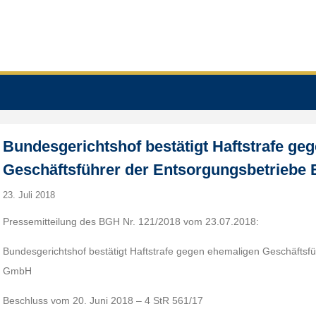
Bundesgerichtshof bestätigt Haftstrafe ge
Geschäftsführer der Entsorgungsbetrieb
23. Juli 2018
Pressemitteilung des BGH Nr. 121/2018 vom 23.07.2018:
Bundesgerichtshof bestätigt Haftstrafe gegen ehemaligen Geschäftsf
GmbH
Beschluss vom 20. Juni 2018 – 4 StR 561/17