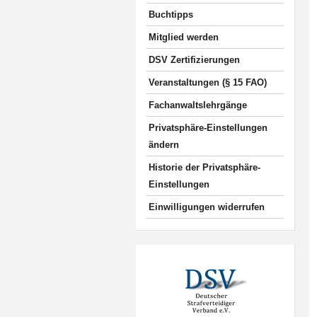
Buchtipps
Mitglied werden
DSV Zertifizierungen
Veranstaltungen (§ 15 FAO)
Fachanwaltslehrgänge
Privatsphäre-Einstellungen
ändern
Historie der Privatsphäre-
Einstellungen
Einwilligungen widerrufen