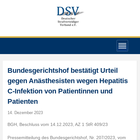
Bundesgerichtshof bestätigt Urteil
gegen Anästhesisten wegen Hepatitis
C-Infektion von Patientinnen und
Patienten
14. Dezember 2023
BGH, Beschluss vom 14.12.2023, AZ 1 StR 409/23
Pressemitteilung des Bundesgerichtshof, Nr. 207/2023, vom