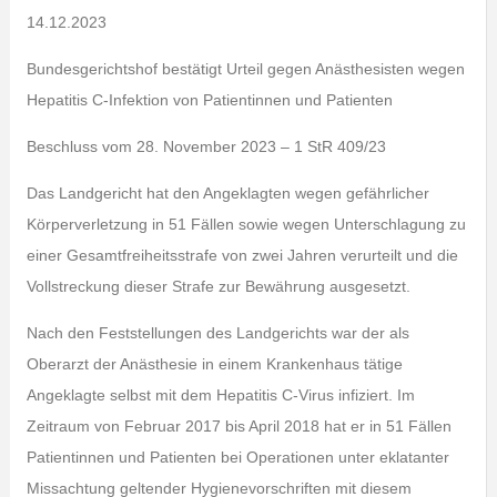
14.12.2023
Bundesgerichtshof bestätigt Urteil gegen Anästhesisten wegen
Hepatitis C-Infektion von Patientinnen und Patienten
Beschluss vom 28. November 2023 – 1 StR 409/23
Das Landgericht hat den Angeklagten wegen gefährlicher
Körperverletzung in 51 Fällen sowie wegen Unterschlagung zu
einer Gesamtfreiheitsstrafe von zwei Jahren verurteilt und die
Vollstreckung dieser Strafe zur Bewährung ausgesetzt.
Nach den Feststellungen des Landgerichts war der als
Oberarzt der Anästhesie in einem Krankenhaus tätige
Angeklagte selbst mit dem Hepatitis C-Virus infiziert. Im
Zeitraum von Februar 2017 bis April 2018 hat er in 51 Fällen
Patientinnen und Patienten bei Operationen unter eklatanter
Missachtung geltender Hygienevorschriften mit diesem