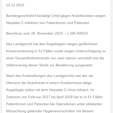
14.12.2023
Bundesgerichtshof bestätigt Urteil gegen Anästhesisten wegen
Hepatitis C-Infektion von Patientinnen und Patienten
Beschluss vom 28. November 2023 – 1 StR 409/23
Das Landgericht hat den Angeklagten wegen gefährlicher
Körperverletzung in 51 Fällen sowie wegen Unterschlagung zu
einer Gesamtfreiheitsstrafe von zwei Jahren verurteilt und die
Vollstreckung dieser Strafe zur Bewährung ausgesetzt.
Nach den Feststellungen des Landgerichts war der als
Oberarzt der Anästhesie in einem Krankenhaus tätige
Angeklagte selbst mit dem Hepatitis C-Virus infiziert. Im
Zeitraum von Februar 2017 bis April 2018 hat er in 51 Fällen
Patientinnen und Patienten bei Operationen unter eklatanter
Missachtung geltender Hygienevorschriften mit diesem