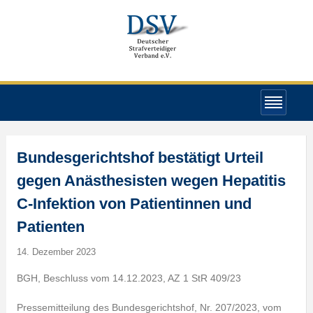
Bundesgerichtshof bestätigt Urteil
gegen Anästhesisten wegen Hepatitis
C-Infektion von Patientinnen und
Patienten
14. Dezember 2023
BGH, Beschluss vom 14.12.2023, AZ 1 StR 409/23
Pressemitteilung des Bundesgerichtshof, Nr. 207/2023, vom