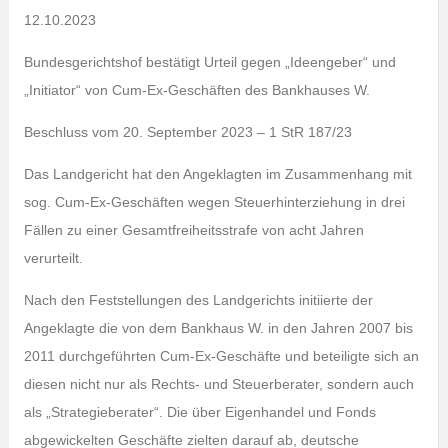
12.10.2023
Bundesgerichtshof bestätigt Urteil gegen „Ideengeber“ und
„Initiator“ von Cum-Ex-Geschäften des Bankhauses W.
Beschluss vom 20. September 2023 – 1 StR 187/23
Das Landgericht hat den Angeklagten im Zusammenhang mit
sog. Cum-Ex-Geschäften wegen Steuerhinterziehung in drei
Fällen zu einer Gesamtfreiheitsstrafe von acht Jahren
verurteilt.
Nach den Feststellungen des Landgerichts initiierte der
Angeklagte die von dem Bankhaus W. in den Jahren 2007 bis
2011 durchgeführten Cum-Ex-Geschäfte und beteiligte sich an
diesen nicht nur als Rechts- und Steuerberater, sondern auch
als „Strategieberater“. Die über Eigenhandel und Fonds
abgewickelten Geschäfte zielten darauf ab, deutsche