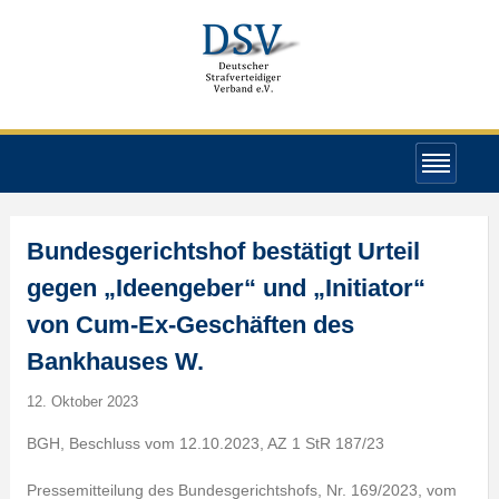
Bundesgerichtshof bestätigt Urteil
gegen „Ideengeber“ und „Initiator“
von Cum-Ex-Geschäften des
Bankhauses W.
12. Oktober 2023
BGH, Beschluss vom 12.10.2023, AZ 1 StR 187/23
Pressemitteilung des Bundesgerichtshofs, Nr. 169/2023, vom