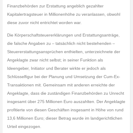
Finanzbehörden zur Erstattung angeblich gezahlter
Kapitalertragsteuer in Millionenhöhe zu veranlassen, obwohl
diese zuvor nicht entrichtet worden war.
Die Körperschaftsteuererklärungen und Erstattungsanträge,
die falsche Angaben zu – tatsächlich nicht bestehenden –
Steuererstattungsansprüchen enthielten, unterzeichnete der
Angeklagte zwar nicht selbst; in seiner Funktion als
Ideengeber, Initiator und Berater wirkte er jedoch als
Schlüsselfigur bei der Planung und Umsetzung der Cum-Ex-
Transaktionen mit. Gemeinsam mit anderen erreichte der
Angeklagte, dass die zuständigen Finanzbehörden zu Unrecht
insgesamt über 275 Millionen Euro auszahlten. Der Angeklagte
profitierte von diesen Geschäften insgesamt in Höhe von rund
13,6 Millionen Euro; dieser Betrag wurde im landgerichtlichen
Urteil eingezogen.