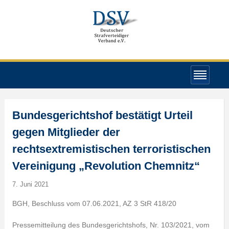
Bundesgerichtshof bestätigt Urteil
gegen Mitglieder der
rechtsextremistischen terroristischen
Vereinigung „Revolution Chemnitz“
7. Juni 2021
BGH, Beschluss vom 07.06.2021, AZ 3 StR 418/20
Pressemitteilung des Bundesgerichtshofs, Nr. 103/2021, vom