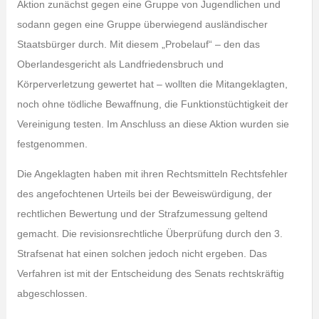
Aktion zunächst gegen eine Gruppe von Jugendlichen und
sodann gegen eine Gruppe überwiegend ausländischer
Staatsbürger durch. Mit diesem „Probelauf“ – den das
Oberlandesgericht als Landfriedensbruch und
Körperverletzung gewertet hat – wollten die Mitangeklagten,
noch ohne tödliche Bewaffnung, die Funktionstüchtigkeit der
Vereinigung testen. Im Anschluss an diese Aktion wurden sie
festgenommen.
Die Angeklagten haben mit ihren Rechtsmitteln Rechtsfehler
des angefochtenen Urteils bei der Beweiswürdigung, der
rechtlichen Bewertung und der Strafzumessung geltend
gemacht. Die revisionsrechtliche Überprüfung durch den 3.
Strafsenat hat einen solchen jedoch nicht ergeben. Das
Verfahren ist mit der Entscheidung des Senats rechtskräftig
abgeschlossen.