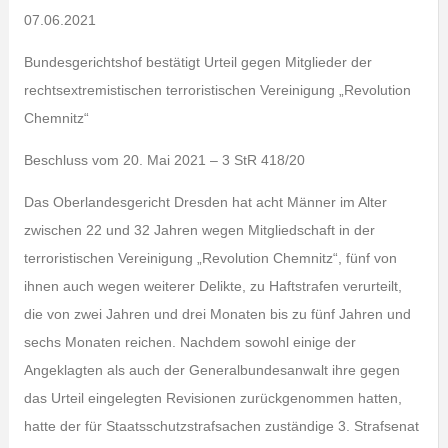
07.06.2021
Bundesgerichtshof bestätigt Urteil gegen Mitglieder der
rechtsextremistischen terroristischen Vereinigung „Revolution
Chemnitz“
Beschluss vom 20. Mai 2021 – 3 StR 418/20
Das Oberlandesgericht Dresden hat acht Männer im Alter
zwischen 22 und 32 Jahren wegen Mitgliedschaft in der
terroristischen Vereinigung „Revolution Chemnitz“, fünf von
ihnen auch wegen weiterer Delikte, zu Haftstrafen verurteilt,
die von zwei Jahren und drei Monaten bis zu fünf Jahren und
sechs Monaten reichen. Nachdem sowohl einige der
Angeklagten als auch der Generalbundesanwalt ihre gegen
das Urteil eingelegten Revisionen zurückgenommen hatten,
hatte der für Staatsschutzstrafsachen zuständige 3. Strafsenat