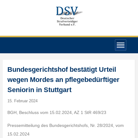
Bundesgerichtshof bestätigt Urteil
wegen Mordes an pflegebedürftiger
Seniorin in Stuttgart
15. Februar 2024
BGH, Beschluss vom 15.02.2024, AZ 1 StR 469/23
Pressemitteilung des Bundesgerichtshofs, Nr. 28/2024, vom
15.02.2024