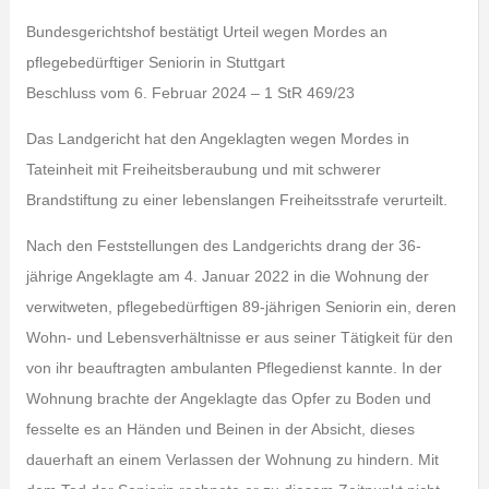
Bundesgerichtshof bestätigt Urteil wegen Mordes an
pflegebedürftiger Seniorin in Stuttgart
Beschluss vom 6. Februar 2024 – 1 StR 469/23
Das Landgericht hat den Angeklagten wegen Mordes in
Tateinheit mit Freiheitsberaubung und mit schwerer
Brandstiftung zu einer lebenslangen Freiheitsstrafe verurteilt.
Nach den Feststellungen des Landgerichts drang der 36-
jährige Angeklagte am 4. Januar 2022 in die Wohnung der
verwitweten, pflegebedürftigen 89-jährigen Seniorin ein, deren
Wohn- und Lebensverhältnisse er aus seiner Tätigkeit für den
von ihr beauftragten ambulanten Pflegedienst kannte. In der
Wohnung brachte der Angeklagte das Opfer zu Boden und
fesselte es an Händen und Beinen in der Absicht, dieses
dauerhaft an einem Verlassen der Wohnung zu hindern. Mit