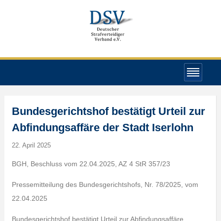
Bundesgerichtshof bestätigt Urteil zur
Abfindungsaffäre der Stadt Iserlohn
22. April 2025
BGH, Beschluss vom 22.04.2025, AZ 4 StR 357/23
Pressemitteilung des Bundesgerichtshofs, Nr. 78/2025, vom
22.04.2025
Bundesgerichtshof bestätigt Urteil zur Abfindungsaffäre