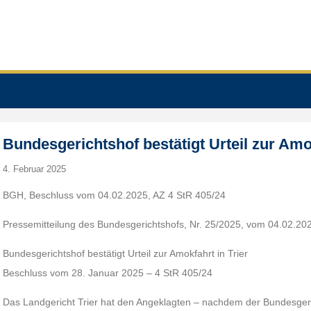
Bundesgerichtshof bestätigt Urteil zur Amok
4. Februar 2025
BGH, Beschluss vom 04.02.2025, AZ 4 StR 405/24
Pressemitteilung des Bundesgerichtshofs, Nr. 25/2025, vom 04.02.20
Bundesgerichtshof bestätigt Urteil zur Amokfahrt in Trier
Beschluss vom 28. Januar 2025 – 4 StR 405/24
Das Landgericht Trier hat den Angeklagten – nachdem der Bundesger