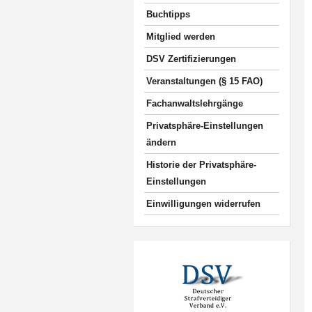
Buchtipps
Mitglied werden
DSV Zertifizierungen
Veranstaltungen (§ 15 FAO)
Fachanwaltslehrgänge
Privatsphäre-Einstellungen
ändern
Historie der Privatsphäre-
Einstellungen
Einwilligungen widerrufen