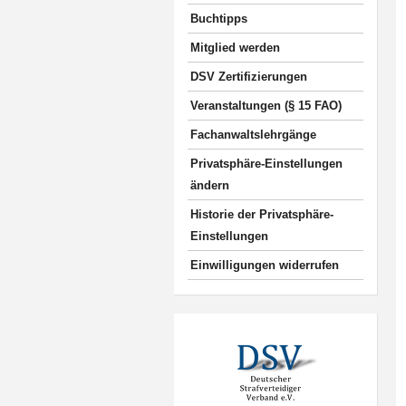
Buchtipps
Mitglied werden
DSV Zertifizierungen
Veranstaltungen (§ 15 FAO)
Fachanwaltslehrgänge
Privatsphäre-Einstellungen
ändern
Historie der Privatsphäre-
Einstellungen
Einwilligungen widerrufen