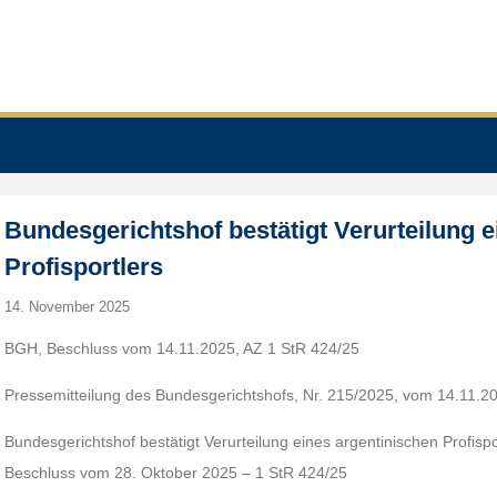
Bundesgerichtshof bestätigt Verurteilung e
Profisportlers
14. November 2025
BGH, Beschluss vom 14.11.2025, AZ 1 StR 424/25
Pressemitteilung des Bundesgerichtshofs, Nr. 215/2025, vom 14.11.2
Bundesgerichtshof bestätigt Verurteilung eines argentinischen Profispo
Beschluss vom 28. Oktober 2025 – 1 StR 424/25