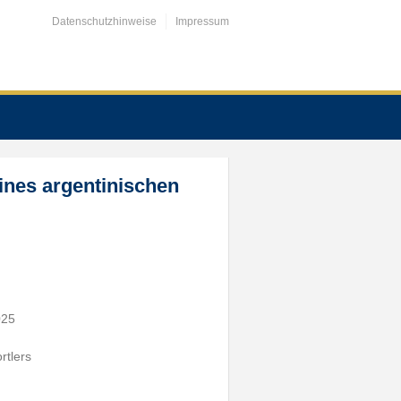
Datenschutzhinweise
Impressum
ines argentinischen
025
rtlers