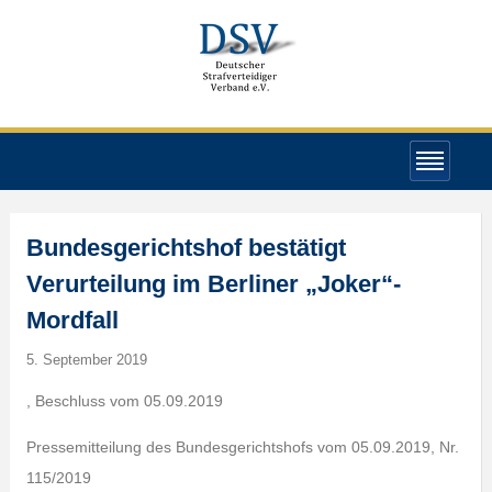
Bundesgerichtshof bestätigt
Verurteilung im Berliner „Joker“-
Mordfall
5. September 2019
, Beschluss vom 05.09.2019
Pressemitteilung des Bundesgerichtshofs vom 05.09.2019, Nr.
115/2019