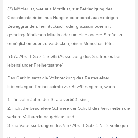
(2) Mörder ist, wer aus Mordlust, zur Befriedigung des
Geschlechtstriebs, aus Habgier oder sonst aus niedrigen
Beweggründen, heimtückisch oder grausam oder mit
gemeingefährlichen Mitteln oder um eine andere Straftat zu
ermöglichen oder zu verdecken, einen Menschen tötet.
§ 57a Abs. 1 Satz 1 StGB (Aussetzung des Strafrestes bei
lebenslanger Freiheitsstrafe):
Das Gericht setzt die Vollstreckung des Restes einer
lebenslangen Freiheitsstrafe zur Bewährung aus, wenn
1. fünfzehn Jahre der Strafe verbüßt sind,
2. nicht die besondere Schwere der Schuld des Verurteilten die
weitere Vollstreckung gebietet und
3. die Voraussetzungen des § 57 Abs. 1 Satz 1 Nr. 2 vorliegen.