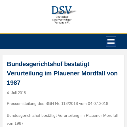
Bundesgerichtshof bestätigt
Verurteilung im Plauener Mordfall von
1987
4. Juli 2018
Pressemitteilung des BGH Nr. 113/2018 vom 04.07.2018
Bundesgerichtshof bestätigt Verurteilung im Plauener Mordfall
von 1987