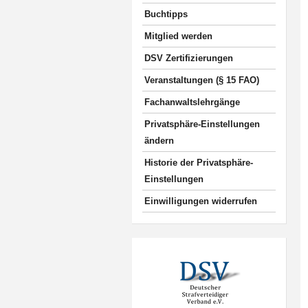
Buchtipps
Mitglied werden
DSV Zertifizierungen
Veranstaltungen (§ 15 FAO)
Fachanwaltslehrgänge
Privatsphäre-Einstellungen
ändern
Historie der Privatsphäre-
Einstellungen
Einwilligungen widerrufen