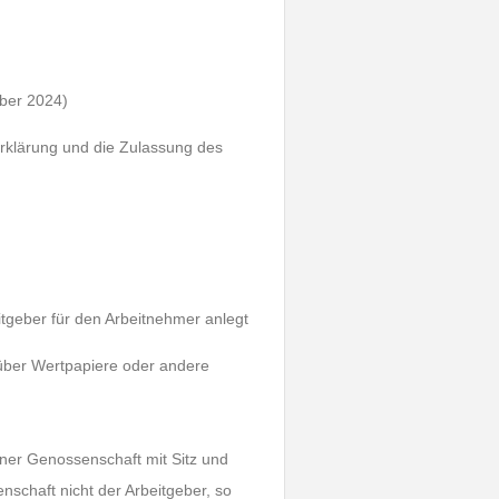
mber 2024)
tserklärung und die Zulassung des
tgeber für den Arbeitnehmer anlegt
 über Wertpapiere oder andere
ner Genossenschaft mit Sitz und
nschaft nicht der Arbeitgeber, so