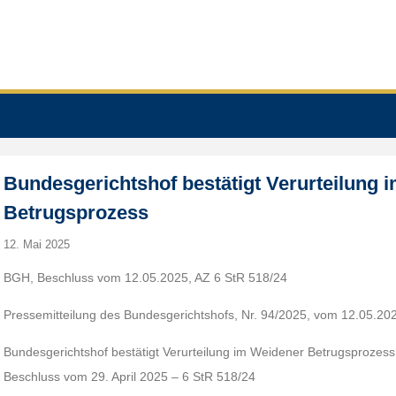
Bundesgerichtshof bestätigt Verurteilung 
Betrugsprozess
12. Mai 2025
BGH, Beschluss vom 12.05.2025, AZ 6 StR 518/24
Pressemitteilung des Bundesgerichtshofs, Nr. 94/2025, vom 12.05.20
Bundesgerichtshof bestätigt Verurteilung im Weidener Betrugsprozess
Beschluss vom 29. April 2025 – 6 StR 518/24