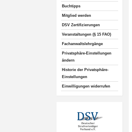
Buchtipps
Mitglied werden
DSV Zertifizierungen
Veranstaltungen (§ 15 FAO)
Fachanwaltslehrgänge
Privatsphäre-Einstellungen
ändern
Historie der Privatsphäre-
Einstellungen
Einwilligungen widerrufen