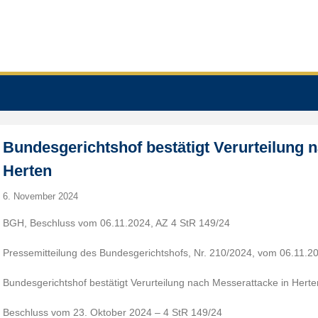
Bundesgerichtshof bestätigt Verurteilung 
Herten
6. November 2024
BGH, Beschluss vom 06.11.2024, AZ 4 StR 149/24
Pressemitteilung des Bundesgerichtshofs, Nr. 210/2024, vom 06.11.2
Bundesgerichtshof bestätigt Verurteilung nach Messerattacke in Herte
Beschluss vom 23. Oktober 2024 – 4 StR 149/24