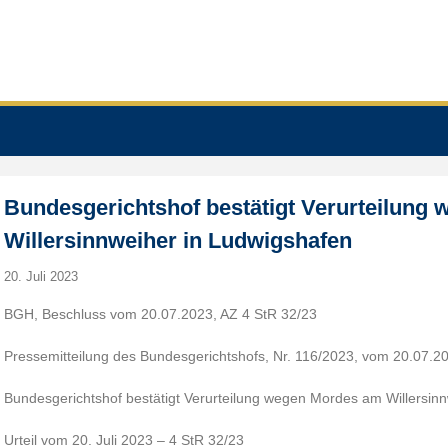
Bundesgerichtshof bestätigt Verurteilung
Willersinnweiher in Ludwigshafen
20. Juli 2023
BGH, Beschluss vom 20.07.2023, AZ 4 StR 32/23
Pressemitteilung des Bundesgerichtshofs, Nr. 116/2023, vom 20.07.2
Bundesgerichtshof bestätigt Verurteilung wegen Mordes am Willersin
Urteil vom 20. Juli 2023 – 4 StR 32/23