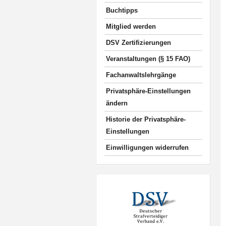
Buchtipps
Mitglied werden
DSV Zertifizierungen
Veranstaltungen (§ 15 FAO)
Fachanwaltslehrgänge
Privatsphäre-Einstellungen
ändern
Historie der Privatsphäre-
Einstellungen
Einwilligungen widerrufen