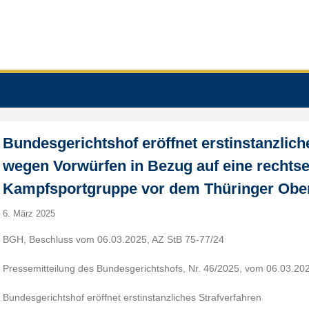
Bundesgerichtshof eröffnet erstinstanzlich
wegen Vorwürfen in Bezug auf eine rechts
Kampfsportgruppe vor dem Thüringer Ober
6. März 2025
BGH, Beschluss vom 06.03.2025, AZ StB 75-77/24
Pressemitteilung des Bundesgerichtshofs, Nr. 46/2025, vom 06.03.20
Bundesgerichtshof eröffnet erstinstanzliches Strafverfahren