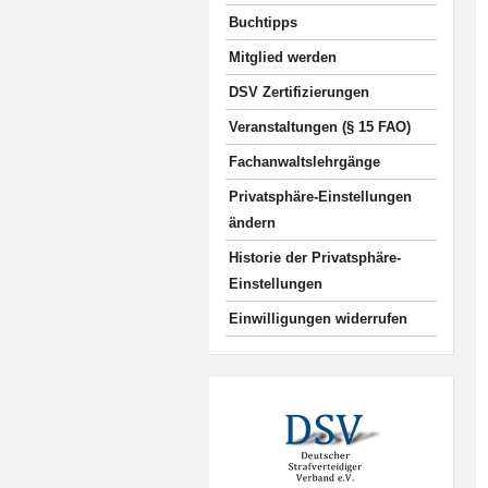
Buchtipps
Mitglied werden
DSV Zertifizierungen
Veranstaltungen (§ 15 FAO)
Fachanwaltslehrgänge
Privatsphäre-Einstellungen
ändern
Historie der Privatsphäre-
Einstellungen
Einwilligungen widerrufen