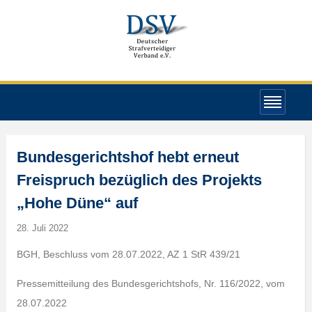
Bundesgerichtshof hebt erneut
Freispruch bezüglich des Projekts
„Hohe Düne“ auf
28. Juli 2022
BGH, Beschluss vom 28.07.2022, AZ 1 StR 439/21
Pressemitteilung des Bundesgerichtshofs, Nr. 116/2022, vom
28.07.2022