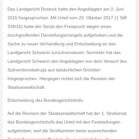
Das Landgericht Rostock hatte den Angeklagten am 2. Juni
2015 freigesprochen. Mit Urteil vom 25. Oktober 2017 (1 StR
339/16) hatte der Senat den Freispruch wegen eines
durchgreifenden Darstellungsmangels aufgehoben und die
Sache zu neuer Verhandlung und Entscheidung an das
Landgericht Schwerin zurückverwiesen. Nunmehr hat das
Landgericht Schwerin den Angeklagten von dem Vorwurf des
Subventionsbetrugs aus tatsächlichen Gründen
freigesprochen. Hiergegen richtet sich die Revision der
Staatsanwaltschaft.
Entscheidung des Bundesgerichtshofs:
Auf die Revision der Staatsanwaltschaft hat der 1. Strafsenat
des Bundesgerichtshofs das Urteil mit den Feststellungen
aufgehoben, weil die Strafkammer keine ausreichenden