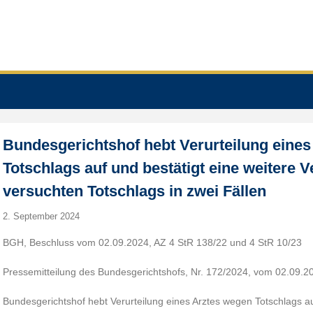
Bundesgerichtshof hebt Verurteilung eine
Totschlags auf und bestätigt eine weitere 
versuchten Totschlags in zwei Fällen
2. September 2024
BGH, Beschluss vom 02.09.2024, AZ 4 StR 138/22 und 4 StR 10/23
Pressemitteilung des Bundesgerichtshofs, Nr. 172/2024, vom 02.09.2
Bundesgerichtshof hebt Verurteilung eines Arztes wegen Totschlags au