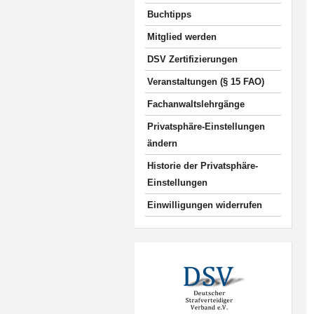
Buchtipps
Mitglied werden
DSV Zertifizierungen
Veranstaltungen (§ 15 FAO)
Fachanwaltslehrgänge
Privatsphäre-Einstellungen
ändern
Historie der Privatsphäre-
Einstellungen
Einwilligungen widerrufen