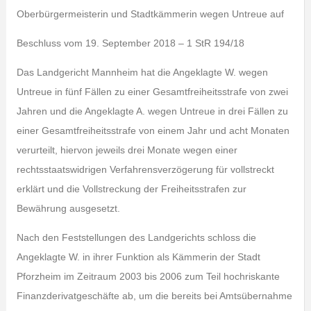
Oberbürgermeisterin und Stadtkämmerin wegen Untreue auf
Beschluss vom 19. September 2018 – 1 StR 194/18
Das Landgericht Mannheim hat die Angeklagte W. wegen
Untreue in fünf Fällen zu einer Gesamtfreiheitsstrafe von zwei
Jahren und die Angeklagte A. wegen Untreue in drei Fällen zu
einer Gesamtfreiheitsstrafe von einem Jahr und acht Monaten
verurteilt, hiervon jeweils drei Monate wegen einer
rechtsstaatswidrigen Verfahrensverzögerung für vollstreckt
erklärt und die Vollstreckung der Freiheitsstrafen zur
Bewährung ausgesetzt.
Nach den Feststellungen des Landgerichts schloss die
Angeklagte W. in ihrer Funktion als Kämmerin der Stadt
Pforzheim im Zeitraum 2003 bis 2006 zum Teil hochriskante
Finanzderivatgeschäfte ab, um die bereits bei Amtsübernahme