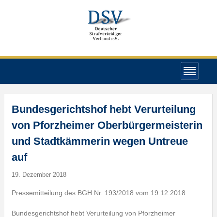
Bundesgerichtshof hebt Verurteilung
von Pforzheimer Oberbürgermeisterin
und Stadtkämmerin wegen Untreue
auf
19. Dezember 2018
Pressemitteilung des BGH Nr. 193/2018 vom 19.12.2018
Bundesgerichtshof hebt Verurteilung von Pforzheimer