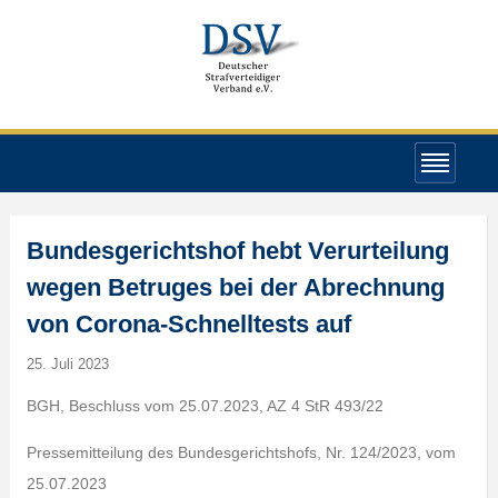
Bundesgerichtshof hebt Verurteilung
wegen Betruges bei der Abrechnung
von Corona-Schnelltests auf
25. Juli 2023
BGH, Beschluss vom 25.07.2023, AZ 4 StR 493/22
Pressemitteilung des Bundesgerichtshofs, Nr. 124/2023, vom
25.07.2023