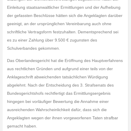
Einleitung staatsanwaltlicher Ermittlungen und der Aufhebung
der gefassten Beschlüsse hätten sich die Angeklagten darüber
geeinigt, an der ursprünglichen Vereinbarung auch ohne
schriftliche Vertragsform festzuhalten. Dementsprechend sei
es zu einer Zahlung über 9.500 € zugunsten des
Schulverbandes gekommen.
Das Oberlandesgericht hat die Eröffnung des Hauptverfahrens
aus rechtlichen Gründen und aufgrund einer teils von der
Anklageschrift abweichenden tatsächlichen Würdigung
abgelehnt. Nach der Entscheidung des 3. Strafsenats des
Bundesgerichtshofs rechtfertigt das Ermittlungsergebnis
hingegen bei vorläufiger Bewertung die Annahme einer
ausreichenden Wahrscheinlichkeit dafür, dass sich die
Angeklagten wegen der ihnen vorgeworfenen Taten strafbar
gemacht haben.