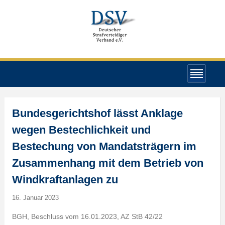
Bundesgerichtshof lässt Anklage
wegen Bestechlichkeit und
Bestechung von Mandatsträgern im
Zusammenhang mit dem Betrieb von
Windkraftanlagen zu
16. Januar 2023
BGH, Beschluss vom 16.01.2023, AZ StB 42/22