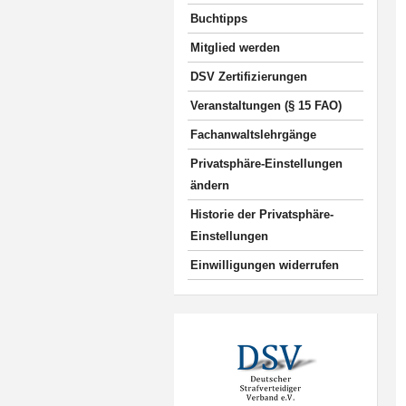
Buchtipps
Mitglied werden
DSV Zertifizierungen
Veranstaltungen (§ 15 FAO)
Fachanwaltslehrgänge
Privatsphäre-Einstellungen
ändern
Historie der Privatsphäre-
Einstellungen
Einwilligungen widerrufen